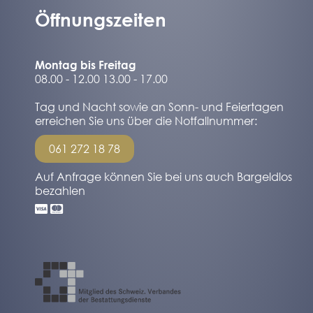
Öffnungszeiten
Montag bis Freitag
08.00 - 12.00 13.00 - 17.00
Tag und Nacht sowie an Sonn- und Feiertagen
erreichen Sie uns über die Notfallnummer:
061 272 18 78
Auf Anfrage können Sie bei uns auch Bargeldlos
bezahlen