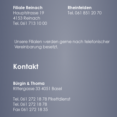
Filiale Reinach
Rheinfelden
Hauptstrasse 19
Tel. 061 851 20 70
4153 Reinach
Tel. 061 713 10 00
Unsere Filialen werden gerne nach telefonischer
Vereinbarung besetzt.
Kontakt
Bürgin & Thoma
Rittergasse 33 4051 Basel
Tel. 061 272 18 78 Pikettdienst
Tel. 061 272 18 78
Fax 061 272 18 35