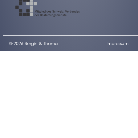
© 2026 Bürgin & Thoma
Impressum