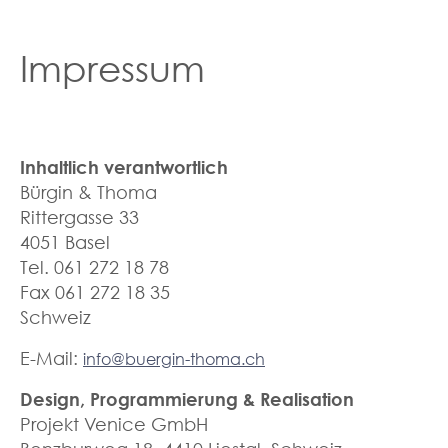
Impressum
Inhaltlich verantwortlich
Bürgin & Thoma
Rittergasse 33
4051 Basel
Tel. 061 272 18 78
Fax 061 272 18 35
Schweiz
E-Mail:
info@buergin-thoma.ch
Design, Programmierung & Realisation
Projekt Venice GmbH