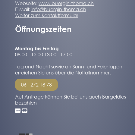
Webseite:
www.buergin-thoma.ch
E-Mail:
info@buergin-thoma.ch
Weiter zum Kontaktformular
Öffnungszeiten
Montag bis Freitag
08.00 - 12.00 13.00 - 17.00
Tag und Nacht sowie an Sonn- und Feiertagen
erreichen Sie uns über die Notfallnummer:
061 272 18 78
Auf Anfrage können Sie bei uns auch Bargeldlos
bezahlen