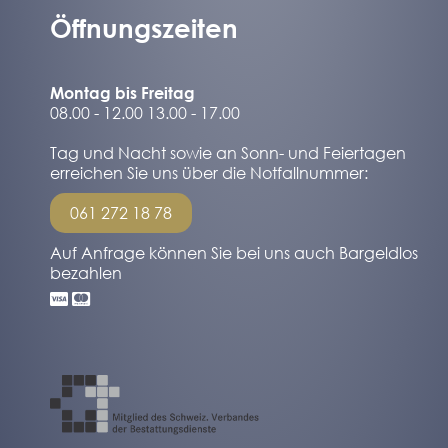
Öffnungszeiten
Montag bis Freitag
08.00 - 12.00 13.00 - 17.00
Tag und Nacht sowie an Sonn- und Feiertagen
erreichen Sie uns über die Notfallnummer:
061 272 18 78
Auf Anfrage können Sie bei uns auch Bargeldlos
bezahlen