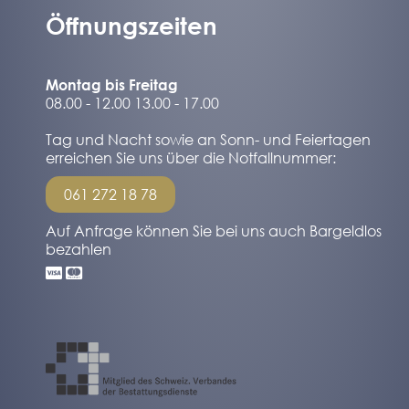
Öffnungszeiten
Montag bis Freitag
08.00 - 12.00 13.00 - 17.00
Tag und Nacht sowie an Sonn- und Feiertagen
erreichen Sie uns über die Notfallnummer:
061 272 18 78
Auf Anfrage können Sie bei uns auch Bargeldlos
bezahlen