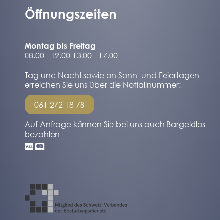
Öffnungszeiten
Montag bis Freitag
08.00 - 12.00 13.00 - 17.00
Tag und Nacht sowie an Sonn- und Feiertagen
erreichen Sie uns über die Notfallnummer:
061 272 18 78
Auf Anfrage können Sie bei uns auch Bargeldlos
bezahlen