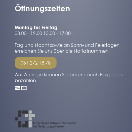
Öffnungszeiten
Montag bis Freitag
08.00 - 12.00 13.00 - 17.00
Tag und Nacht sowie an Sonn- und Feiertagen
erreichen Sie uns über die Notfallnummer:
061 272 18 78
Auf Anfrage können Sie bei uns auch Bargeldlos
bezahlen