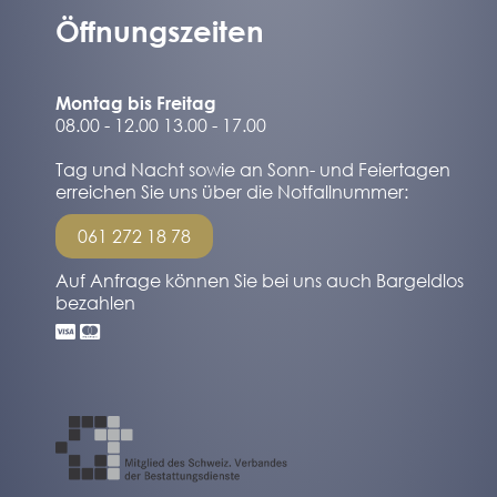
Öffnungszeiten
Montag bis Freitag
08.00 - 12.00 13.00 - 17.00
Tag und Nacht sowie an Sonn- und Feiertagen
erreichen Sie uns über die Notfallnummer:
061 272 18 78
Auf Anfrage können Sie bei uns auch Bargeldlos
bezahlen