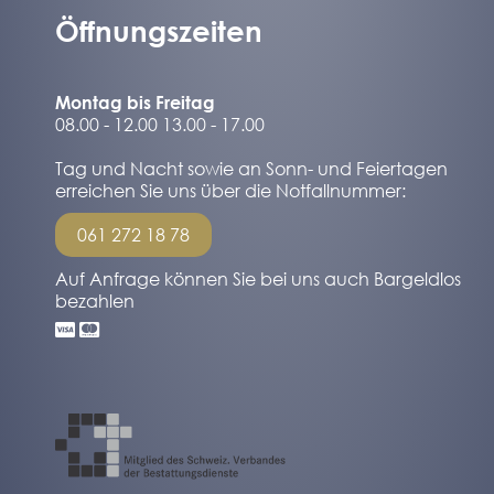
Öffnungszeiten
Montag bis Freitag
08.00 - 12.00 13.00 - 17.00
Tag und Nacht sowie an Sonn- und Feiertagen
erreichen Sie uns über die Notfallnummer:
061 272 18 78
Auf Anfrage können Sie bei uns auch Bargeldlos
bezahlen