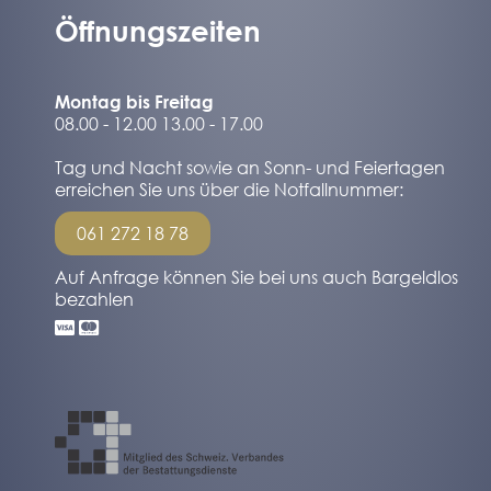
Öffnungszeiten
Montag bis Freitag
08.00 - 12.00 13.00 - 17.00
Tag und Nacht sowie an Sonn- und Feiertagen
erreichen Sie uns über die Notfallnummer:
061 272 18 78
Auf Anfrage können Sie bei uns auch Bargeldlos
bezahlen