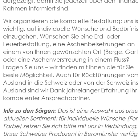
aufgezeigt, damit Sie jederzeit über den finanzie
Rahmen informiert sind.
Wir organisieren die komplette Bestattung; uns is
wichtig, auf individuelle Wünsche und Bedürfni
einzugehen. Wünschen Sie eine Erd- oder
Feuerbestattung, eine Aschenbeisetzungen an
einem von Ihnen gewünschten Ort (Berge, Gar
oder eine Aschenverstreuung in einem Fluss?
Fragen Sie uns – wir finden mit Ihnen die für Sie
beste Möglichkeit. Auch für Rückführungen vo
Ausland in die Schweiz oder von der Schweiz ins
Ausland sind wir Dank jahrelanger Erfahrung Ihr
kompetenter Ansprechpartner.
Info zu den Särgen:
Das ist eine Auswahl aus uns
aktuellen Sortiment; für individuelle Wünsche (Fo
Farbe) setzen Sie sich bitte mit uns in Verbindung.
Unser Schweizer Produzent in Beromünster verfüg