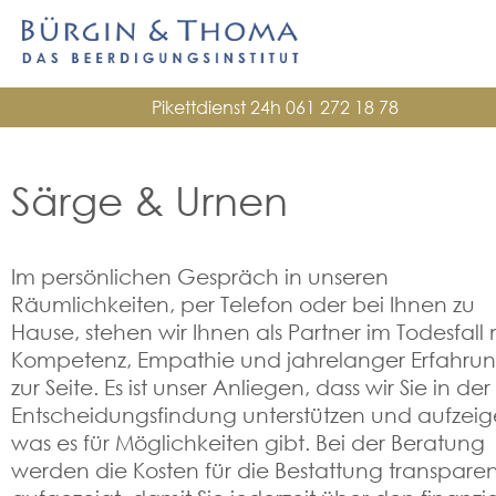
Pikettdienst 24h
061 272 18 78
Särge & Urnen
Im persönlichen Gespräch in unseren
Räumlichkeiten, per Telefon oder bei Ihnen zu
Hause, stehen wir Ihnen als Partner im Todesfall 
Kompetenz, Empathie und jahrelanger Erfahru
zur Seite. Es ist unser Anliegen, dass wir Sie in der
Entscheidungsfindung unterstützen und aufzeig
was es für Möglichkeiten gibt. Bei der Beratung
werden die Kosten für die Bestattung transparen