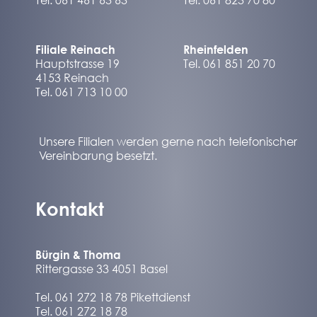
Filiale Reinach
Rheinfelden
Hauptstrasse 19
Tel. 061 851 20 70
4153 Reinach
Tel. 061 713 10 00
Unsere Filialen werden gerne nach telefonischer
Vereinbarung besetzt.
Kontakt
Bürgin & Thoma
Rittergasse 33 4051 Basel
Tel. 061 272 18 78 Pikettdienst
Tel. 061 272 18 78