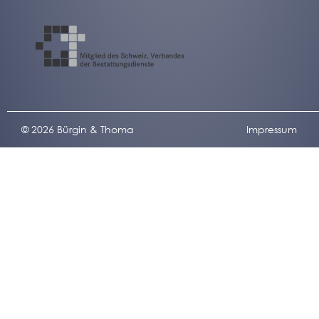
© 2026 Bürgin & Thoma
Impressum